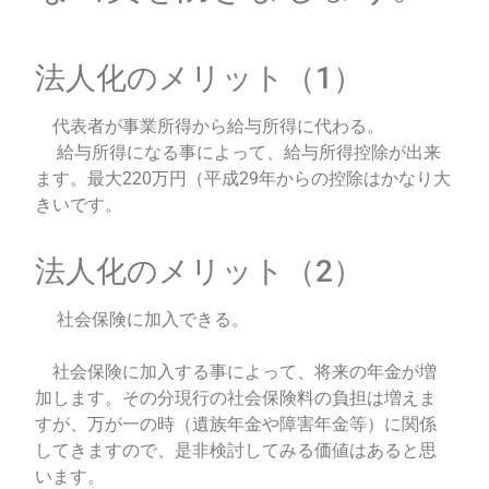
法人化のメリット（1）
代表者が事業所得から給与所得に代わる。
給与所得になる事によって、給与所得控除が出来
ます。
最大220万円（平成29年からの控除はかなり大
きいです。
法人化のメリット（2）
社会保険に加入できる。
社会保険に加入する事によって、将来の年金が増
加します。
その分現行の社会保険料の負担は増えま
すが、万が一の時（遺族年金や障害年金等）
に関係
してきますので、是非検討してみる価値はあると思
います。