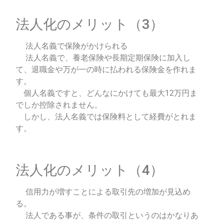
法人化のメリット（3）
法人名義で保険がかけられる
法人名義で、養老保険や長期定期保険に加入し
て、
退職金や万が一の時に払われる保険金を作れま
す。
個人名義ですと、
どんなにかけても最大12万円ま
でしか控除されません。
しかし、法人名義では保険料として経費がとれま
す。
法人化のメリット（4）
信用力が増すことによる取引先の増加が見込め
る。
法人である事が、条件の取引というのはかなりあ