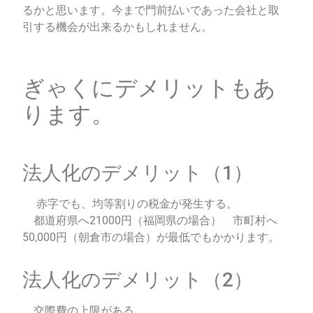
るかと思います。
今まで門前払いであった会社と取
引する機会が出来るかもしれません。
ぎゃくにデメリットもあ
ります。
法人化のデメリット（1）
赤字でも、均等割りの税金が発生する。
都道府県へ21000円（福岡県の場合） 市町村へ
50,000円（朝倉市の場合）が最低でもかかります。
法人化のデメリット（2）
交際費の上限がある。