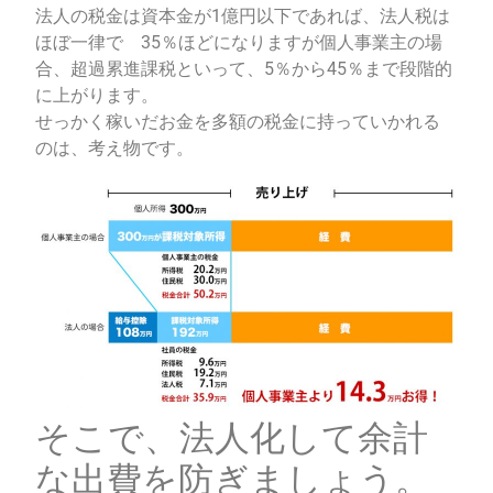
法人の税金は資本金が1億円以下であれば、法人税は
ほぼ一律で 35％ほどになりますが個人事業主の場
合、超過累進課税といって、5％から45％まで段階的
に上がります。
せっかく稼いだお金を多額の税金に持っていかれる
のは、考え物です。
そこで、法人化して余計
な出費を防ぎましょう。