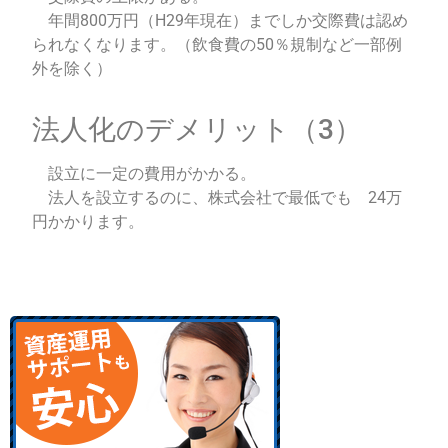
年間800万円（H29年現在）
までしか交際費は認め
られなくなります。（飲食費の50％
規制など一部例
外を除く）
法人化のデメリット（3）
設立に一定の費用がかかる。
法人を設立するのに、株式会社で最低でも 24万
円かかります。